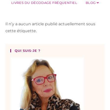
LIVRES DU DÉCODAGE FRÉQUENTIEL
BLOG
Il n’y a aucun article publié actuellement sous
cette étiquette.
QUI SUIS-JE ?