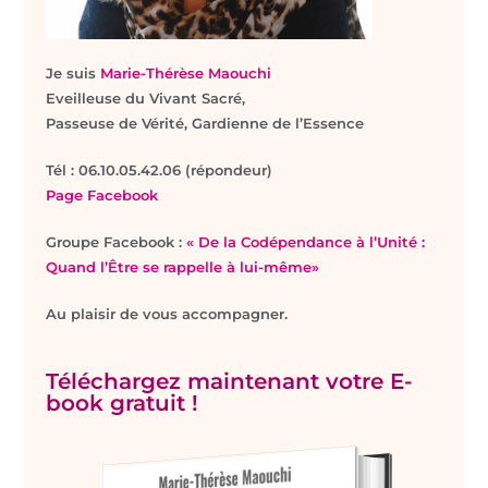
Je suis
Marie-Thérèse Maouchi
Eveilleuse du Vivant Sacré,
Passeuse de Vérité, Gardienne de l’Essence
T
él : 06.10.05.42.06 (répondeur)
Page Facebook
Groupe Facebook :
« De la Codépendance à l’Unité :
Quand l’Être se rappelle à lui-même»
Au plaisir de vous accompagner.
Téléchargez maintenant votre E-
book gratuit !