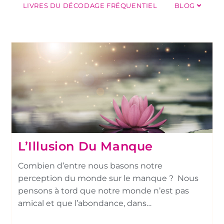
LIVRES DU DÉCODAGE FRÉQUENTIEL
BLOG
L’Illusion Du Manque
Combien d’entre nous basons notre
perception du monde sur le manque ? Nous
pensons à tord que notre monde n’est pas
amical et que l’abondance, dans…