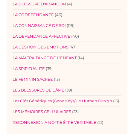
LA BLESSURE D'ABANDON
(4)
LA CODEPENDANCE
(46)
LA CONNAISSANCE DE SOI
(119)
LA DEPENDANCE AFFECTIVE
(40)
LA GESTION DES EMOTIONS
(47)
LA MALTRAITANCE DE L'ENFANT
(14)
LA SPIRITUALITÉ
(39)
LE FEMININ SACREE
(13)
LES BLESSURES DE L'ÂME
(39)
Les Clés Génétiques (Gene Keys/ Le Human Design
(13)
LES MÉMOIRES CELLULAIRES
(23)
RECONNEXION A NOTRE ÊTRE VERITABLE
(21)