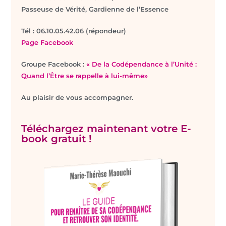
Passeuse de Vérité, Gardienne de l’Essence
T
él : 06.10.05.42.06 (répondeur)
Page Facebook
Groupe Facebook :
« De la Codépendance à l’Unité :
Quand l’Être se rappelle à lui-même»
Au plaisir de vous accompagner.
Téléchargez maintenant votre E-
book gratuit !