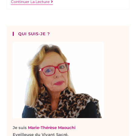
Continuer La Lecture
QUI SUIS-JE ?
Je suis
Marie-Thérèse Maouchi
Eveilleuse du Vivant Sacré,