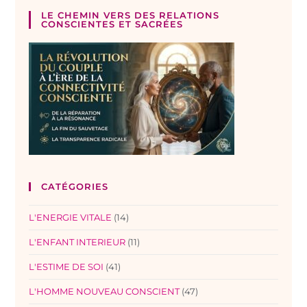
LE CHEMIN VERS DES RELATIONS
CONSCIENTES ET SACRÉES
CATÉGORIES
L'ENERGIE VITALE
(14)
L'ENFANT INTERIEUR
(11)
L'ESTIME DE SOI
(41)
L'HOMME NOUVEAU CONSCIENT
(47)