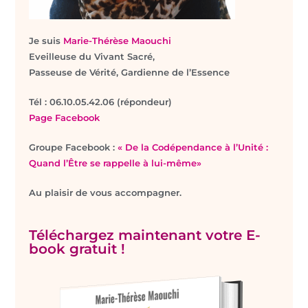
Je suis
Marie-Thérèse Maouchi
Eveilleuse du Vivant Sacré,
Passeuse de Vérité, Gardienne de l’Essence
T
él : 06.10.05.42.06 (répondeur)
Page Facebook
Groupe Facebook :
« De la Codépendance à l’Unité :
Quand l’Être se rappelle à lui-même»
Au plaisir de vous accompagner.
Téléchargez maintenant votre E-
book gratuit !