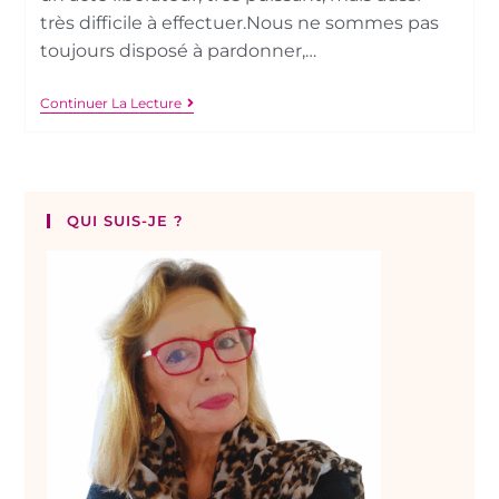
très difficile à effectuer.Nous ne sommes pas
toujours disposé à pardonner,…
Continuer La Lecture
QUI SUIS-JE ?