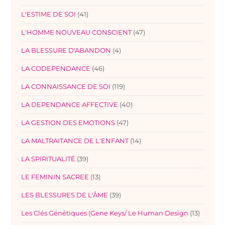
L'ESTIME DE SOI
(41)
L'HOMME NOUVEAU CONSCIENT
(47)
LA BLESSURE D'ABANDON
(4)
LA CODEPENDANCE
(46)
LA CONNAISSANCE DE SOI
(119)
LA DEPENDANCE AFFECTIVE
(40)
LA GESTION DES EMOTIONS
(47)
LA MALTRAITANCE DE L'ENFANT
(14)
LA SPIRITUALITÉ
(39)
LE FEMININ SACREE
(13)
LES BLESSURES DE L'ÂME
(39)
Les Clés Génétiques (Gene Keys/ Le Human Design
(13)