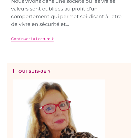
Nous vivons dans une société où les vraies
valeurs sont oubliées au profit d'un
comportement qui permet soi-disant à l'être
de vivre en sécurité et…
Continuer La Lecture
QUI SUIS-JE ?