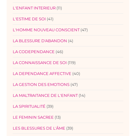
L'ENFANT INTERIEUR
(11)
L'ESTIME DE SOI
(41)
L'HOMME NOUVEAU CONSCIENT
(47)
LA BLESSURE D'ABANDON
(4)
LA CODEPENDANCE
(46)
LA CONNAISSANCE DE SOI
(119)
LA DEPENDANCE AFFECTIVE
(40)
LA GESTION DES EMOTIONS
(47)
LA MALTRAITANCE DE L'ENFANT
(14)
LA SPIRITUALITÉ
(39)
LE FEMININ SACREE
(13)
LES BLESSURES DE L'ÂME
(39)