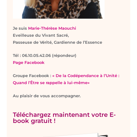
Je suis
Marie-Thérèse Maouchi
Eveilleuse du Vivant Sacré,
Passeuse de Vérité, Gardienne de l’Essence
T
él : 06.10.05.42.06 (répondeur)
Page Facebook
Groupe Facebook :
« De la Codépendance à l’Unité :
Quand l’Être se rappelle à lui-même»
Au plaisir de vous accompagner.
Téléchargez maintenant votre E-
book gratuit !