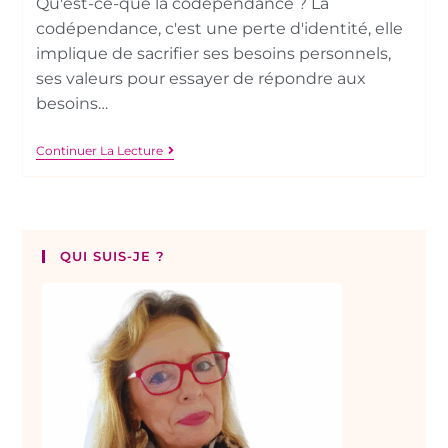
Qu'est-ce-que la codépendance ? La
codépendance, c'est une perte d'identité, elle
implique de sacrifier ses besoins personnels,
ses valeurs pour essayer de répondre aux
besoins…
Continuer La Lecture
QUI SUIS-JE ?