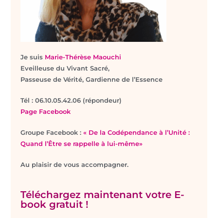
Je suis
Marie-Thérèse Maouchi
Eveilleuse du Vivant Sacré,
Passeuse de Vérité, Gardienne de l’Essence
T
él : 06.10.05.42.06 (répondeur)
Page Facebook
Groupe Facebook :
« De la Codépendance à l’Unité :
Quand l’Être se rappelle à lui-même»
Au plaisir de vous accompagner.
Téléchargez maintenant votre E-
book gratuit !