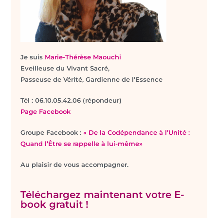
Je suis
Marie-Thérèse Maouchi
Eveilleuse du Vivant Sacré,
Passeuse de Vérité, Gardienne de l’Essence
T
él : 06.10.05.42.06 (répondeur)
Page Facebook
Groupe Facebook :
« De la Codépendance à l’Unité :
Quand l’Être se rappelle à lui-même»
Au plaisir de vous accompagner.
Téléchargez maintenant votre E-
book gratuit !