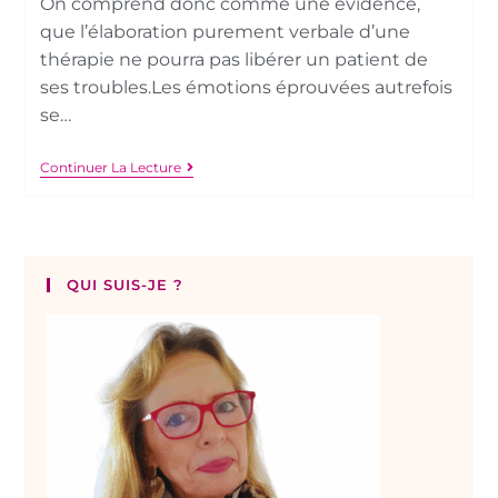
On comprend donc comme une évidence,
que l’élaboration purement verbale d’une
thérapie ne pourra pas libérer un patient de
ses troubles.Les émotions éprouvées autrefois
se…
Continuer La Lecture
QUI SUIS-JE ?