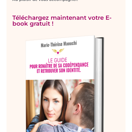
Téléchargez maintenant votre E-
book gratuit !