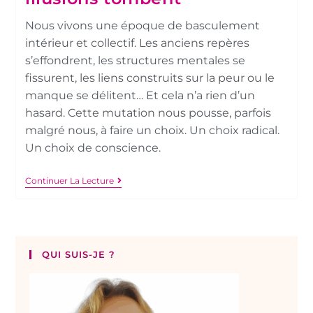
Nous vivons une époque de basculement
intérieur et collectif. Les anciens repères
s’effondrent, les structures mentales se
fissurent, les liens construits sur la peur ou le
manque se délitent… Et cela n’a rien d’un
hasard. Cette mutation nous pousse, parfois
malgré nous, à faire un choix. Un choix radical.
Un choix de conscience.
Continuer La Lecture
QUI SUIS-JE ?