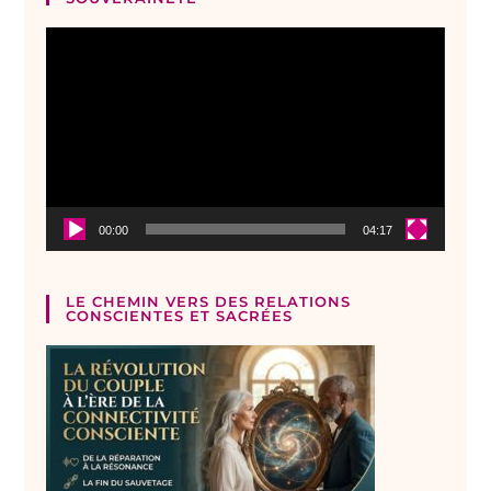
Lecteur
vidéo
00:00
04:17
LE CHEMIN VERS DES RELATIONS
CONSCIENTES ET SACRÉES