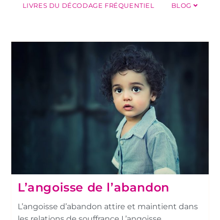
LIVRES DU DÉCODAGE FRÉQUENTIEL
BLOG
L’angoisse de l’abandon
L’angoisse d’abandon attire et maintient dans
les relations de souffrance L’angoisse