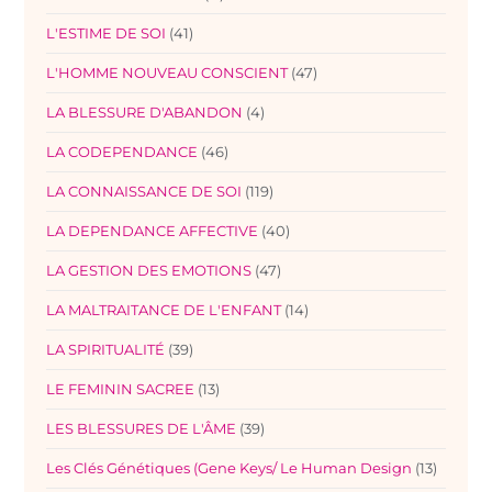
L'ESTIME DE SOI
(41)
L'HOMME NOUVEAU CONSCIENT
(47)
LA BLESSURE D'ABANDON
(4)
LA CODEPENDANCE
(46)
LA CONNAISSANCE DE SOI
(119)
LA DEPENDANCE AFFECTIVE
(40)
LA GESTION DES EMOTIONS
(47)
LA MALTRAITANCE DE L'ENFANT
(14)
LA SPIRITUALITÉ
(39)
LE FEMININ SACREE
(13)
LES BLESSURES DE L'ÂME
(39)
Les Clés Génétiques (Gene Keys/ Le Human Design
(13)