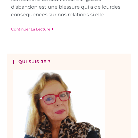
d’abandon est une blessure qui a de lourdes
conséquences sur nos relations si elle…
Continuer La Lecture
QUI SUIS-JE ?