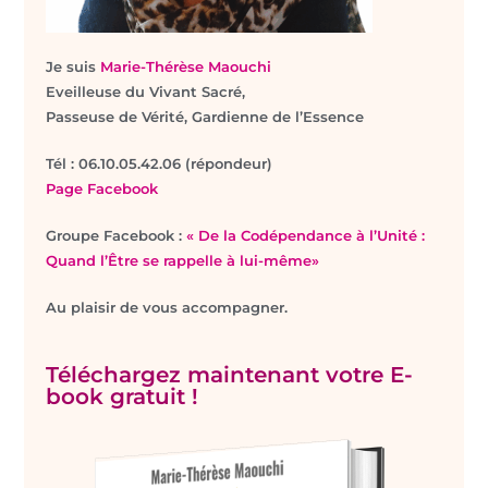
Je suis
Marie-Thérèse Maouchi
Eveilleuse du Vivant Sacré,
Passeuse de Vérité, Gardienne de l’Essence
T
él : 06.10.05.42.06 (répondeur)
Page Facebook
Groupe Facebook :
« De la Codépendance à l’Unité :
Quand l’Être se rappelle à lui-même»
Au plaisir de vous accompagner.
Téléchargez maintenant votre E-
book gratuit !