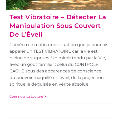
Test Vibratoire – Détecter La
Manipulation Sous Couvert
De L’Éveil
J’ai vécu ce matin une situation que je pourrais
appeler un TEST VIBRATOIRE car la vie est
pleine de surprises. Un miroir tendu par la Vie,
avec un goût familier : celui du CONTROLE
CACHE sous des apparences de conscience,
du pouvoir maquillé en éveil, de la projection
spirituelle déguisée en vérité absolue.
Continuer La Lecture