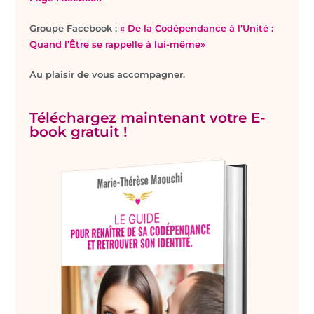
Groupe Facebook :
« De la Codépendance à l’Unité :
Quand l’Être se rappelle à lui-même»
Au plaisir de vous accompagner.
Téléchargez maintenant votre E-
book gratuit !