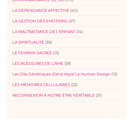
LA DEPENDANCE AFFECTIVE
(40)
LA GESTION DES EMOTIONS
(47)
LA MALTRAITANCE DE L'ENFANT
(14)
LA SPIRITUALITÉ
(39)
LE FEMININ SACREE
(13)
LES BLESSURES DE L'ÂME
(39)
Les Clés Génétiques (Gene Keys/ Le Human Design
(13)
LES MÉMOIRES CELLULAIRES
(23)
RECONNEXION A NOTRE ÊTRE VERITABLE
(21)