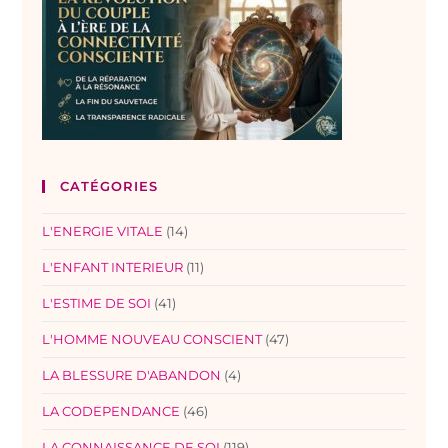
CATÉGORIES
L'ENERGIE VITALE
(14)
L'ENFANT INTERIEUR
(11)
L'ESTIME DE SOI
(41)
L'HOMME NOUVEAU CONSCIENT
(47)
LA BLESSURE D'ABANDON
(4)
LA CODEPENDANCE
(46)
LA CONNAISSANCE DE SOI
(119)