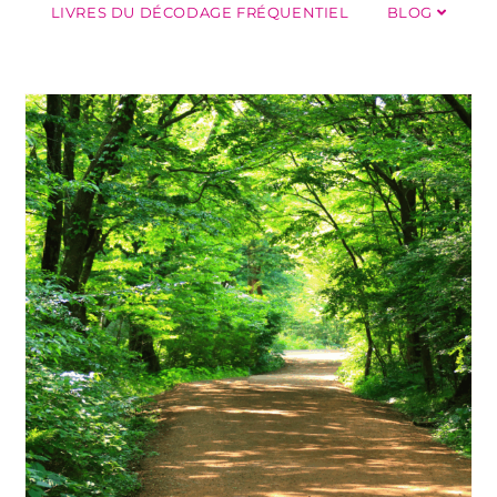
LIVRES DU DÉCODAGE FRÉQUENTIEL
BLOG