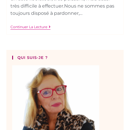
très difficile à effectuer.Nous ne sommes pas
toujours disposé à pardonner,…
Continuer La Lecture
QUI SUIS-JE ?