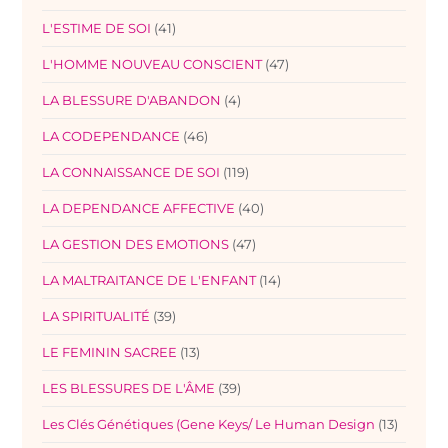
L'ESTIME DE SOI
(41)
L'HOMME NOUVEAU CONSCIENT
(47)
LA BLESSURE D'ABANDON
(4)
LA CODEPENDANCE
(46)
LA CONNAISSANCE DE SOI
(119)
LA DEPENDANCE AFFECTIVE
(40)
LA GESTION DES EMOTIONS
(47)
LA MALTRAITANCE DE L'ENFANT
(14)
LA SPIRITUALITÉ
(39)
LE FEMININ SACREE
(13)
LES BLESSURES DE L'ÂME
(39)
Les Clés Génétiques (Gene Keys/ Le Human Design
(13)