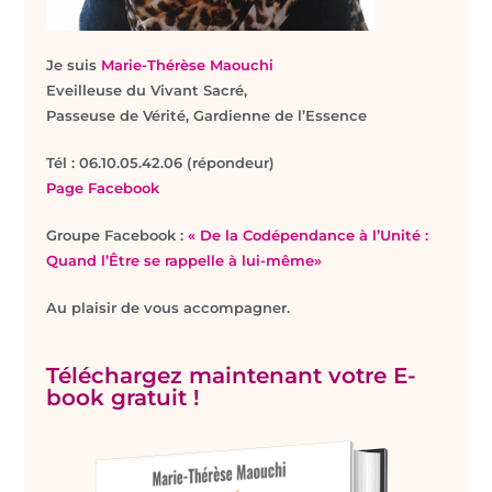
Je suis
Marie-Thérèse Maouchi
Eveilleuse du Vivant Sacré,
Passeuse de Vérité, Gardienne de l’Essence
T
él : 06.10.05.42.06 (répondeur)
Page Facebook
Groupe Facebook :
« De la Codépendance à l’Unité :
Quand l’Être se rappelle à lui-même»
Au plaisir de vous accompagner.
Téléchargez maintenant votre E-
book gratuit !