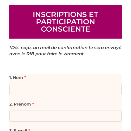
INSCRIPTIONS ET
PARTICIPATION
CONSCIENTE
*Dès reçu, un mail de confirmation te sera envoyé
avec le RIB pour faire le virement.
1. Nom
*
2. Prénom
*
3. E-mail
*