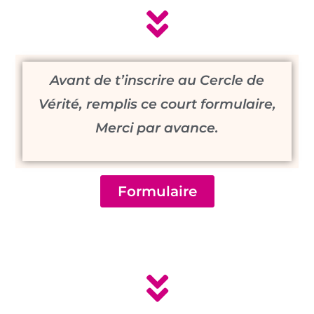
Avant de t’inscrire au Cercle de
Vérité, remplis ce court formulaire,
Merci par avance.
Formulaire