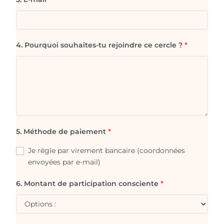
4. Pourquoi souhaites-tu rejoindre ce cercle ?
*
5. Méthode de paiement
*
Je règle par virement bancaire (coordonnées
envoyées par e-mail)
6. Montant de participation consciente
*