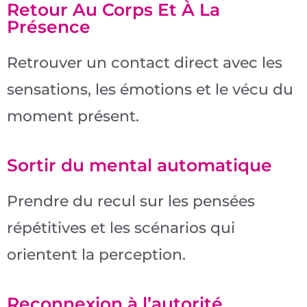
Retour Au Corps Et À La
Présence
Retrouver un contact direct avec les
sensations, les émotions et le vécu du
moment présent.
Sortir du mental automatique
Prendre du recul sur les pensées
répétitives et les scénarios qui
orientent la perception.
Reconnexion à l’autorité