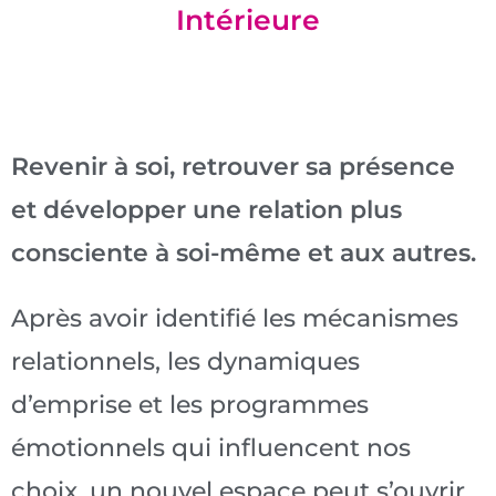
Intérieure
Revenir à soi, retrouver sa présence
et développer une relation plus
consciente à soi-même et aux autres.
Après avoir identifié les mécanismes
relationnels, les dynamiques
d’emprise et les programmes
émotionnels qui influencent nos
choix, un nouvel espace peut s’ouvrir.