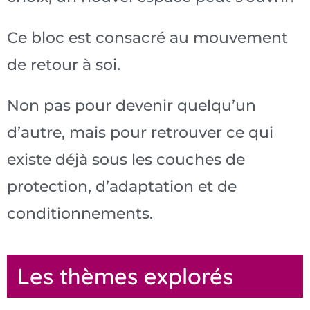
Ce bloc est consacré au mouvement
de retour à soi.
Non pas pour devenir quelqu’un
d’autre, mais pour retrouver ce qui
existe déjà sous les couches de
protection, d’adaptation et de
conditionnements.
Les thèmes explorés