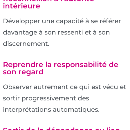
intérieure
Développer une capacité à se référer
davantage à son ressenti et à son
discernement.
Reprendre la responsabilité de
son regard
Observer autrement ce qui est vécu et
sortir progressivement des
interprétations automatiques.