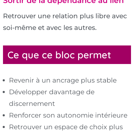
Sortir de la dépendance au lien
Retrouver une relation plus libre avec
soi-même et avec les autres.
Ce que ce bloc permet
Revenir à un ancrage plus stable
Développer davantage de
discernement
Renforcer son autonomie intérieure
Retrouver un espace de choix plus