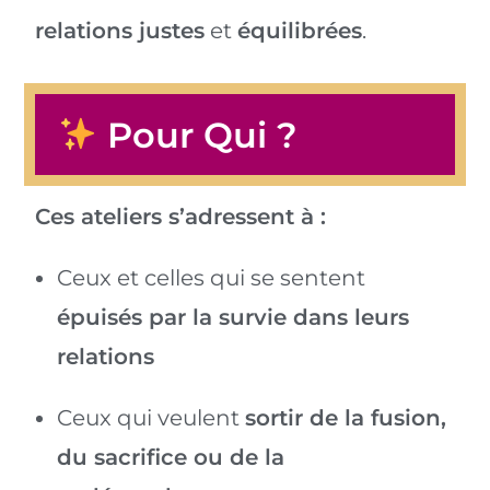
relations justes
et
équilibrées
.
Pour Qui ?
Ces ateliers s’adressent à :
Ceux et celles qui se sentent
épuisés par la survie dans leurs
relations
Ceux qui veulent
sortir de la fusion,
du sacrifice ou de la