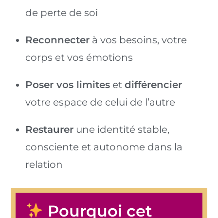
de perte de soi
Reconnecter
à vos besoins, votre
corps et vos émotions
Poser vos limites
et
différencier
votre espace de celui de l’autre
Restaurer
une identité stable,
consciente et autonome dans la
relation
Pourquoi cet