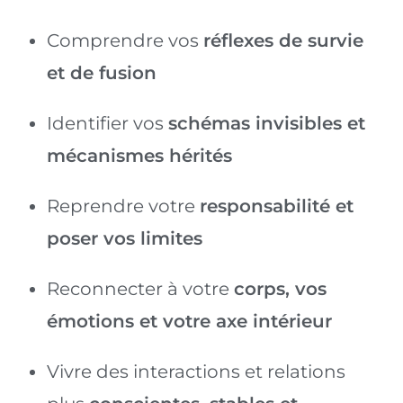
Comprendre vos
réflexes de survie
et de fusion
Identifier vos
schémas invisibles et
mécanismes hérités
Reprendre votre
responsabilité et
poser vos limites
Reconnecter à votre
corps, vos
émotions et votre axe intérieur
Vivre des interactions et relations