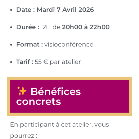
Date : Mardi 7 Avril 2026
Durée :
2H de
20h00 à 22h00
Format :
visioconférence
Tarif :
55 € par atelier
Bénéfices
concrets
En participant à cet atelier, vous
pourrez :