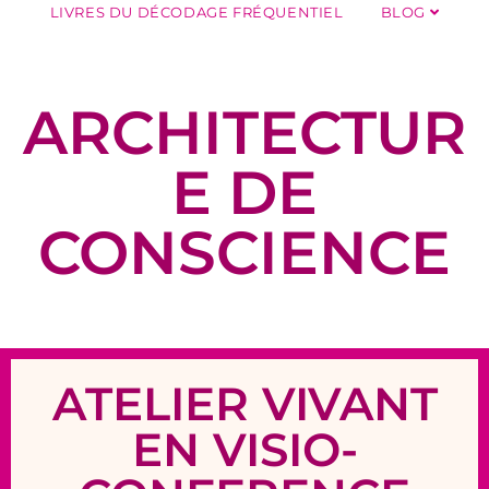
LIVRES DU DÉCODAGE FRÉQUENTIEL
BLOG
ARCHITECTUR
E DE
CONSCIENCE
ATELIER VIVANT
EN VISIO-