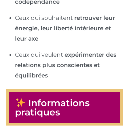
codépendance
Ceux qui souhaitent
retrouver leur
énergie, leur liberté intérieure et
leur axe
Ceux qui veulent
expérimenter des
relations plus conscientes et
équilibrées
Informations
pratiques