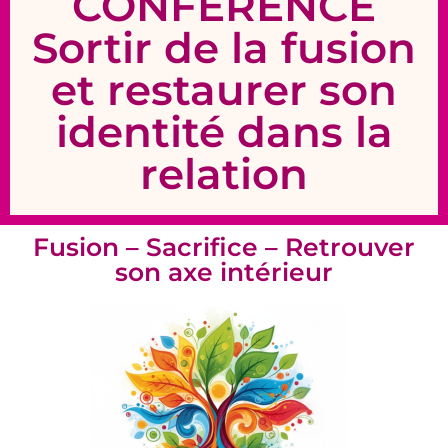
CONFERENCE
Sortir de la fusion
et restaurer son
identité dans la
relation
Fusion – Sacrifice – Retrouver
son axe intérieur