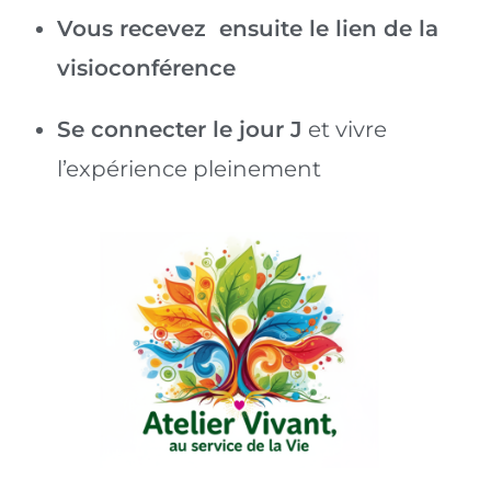
Vous recevez ensuite le lien de la
visioconférence
Se connecter le jour J
et vivre
l’expérience pleinement