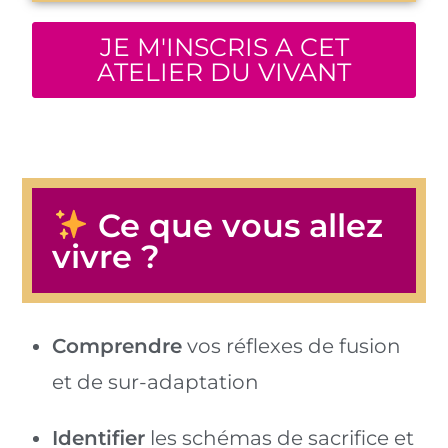
JE M'INSCRIS A CET
ATELIER DU VIVANT
Ce que vous allez
vivre ?
Comprendre
vos réflexes de fusion
et de sur-adaptation
Identifier
les schémas de sacrifice et