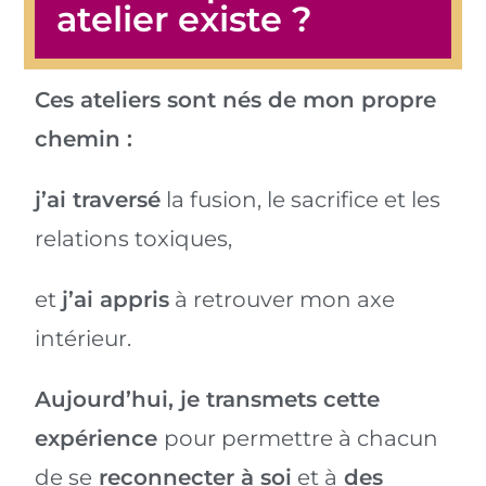
atelier existe ?
Ces ateliers sont nés de mon propre
chemin :
j’ai traversé
la fusion, le sacrifice et les
relations toxiques,
et
j’ai appris
à retrouver mon axe
intérieur.
Aujourd’hui, je transmets cette
expérience
pour permettre à chacun
de se
reconnecter à soi
et à
des