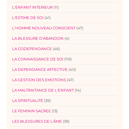
L'ENFANT INTERIEUR
(11)
L'ESTIME DE SOI
(41)
L'HOMME NOUVEAU CONSCIENT
(47)
LA BLESSURE D'ABANDON
(4)
LA CODEPENDANCE
(46)
LA CONNAISSANCE DE SOI
(119)
LA DEPENDANCE AFFECTIVE
(40)
LA GESTION DES EMOTIONS
(47)
LA MALTRAITANCE DE L'ENFANT
(14)
LA SPIRITUALITÉ
(39)
LE FEMININ SACREE
(13)
LES BLESSURES DE L'ÂME
(39)