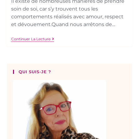
Il existe de nombreuses manières de prendre
soin de soi, car s’y trouvent tous les
comportements réalisés avec amour, respect
et dévouement.Quand nous arrêtons de…
Continuer La Lecture
QUI SUIS-JE ?