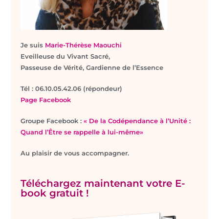
Je suis
Marie-Thérèse Maouchi
Eveilleuse du Vivant Sacré,
Passeuse de Vérité, Gardienne de l’Essence
T
él : 06.10.05.42.06 (répondeur)
Page Facebook
Groupe Facebook :
« De la Codépendance à l’Unité :
Quand l’Être se rappelle à lui-même»
Au plaisir de vous accompagner.
Téléchargez maintenant votre E-
book gratuit !