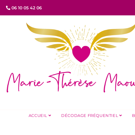
06 10 05 42 06
ACCUEIL
DÉCODAGE FRÉQUENTIEL
B