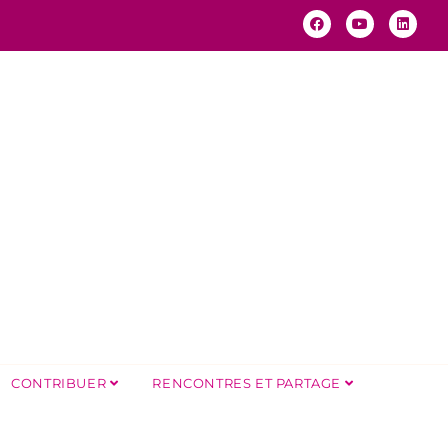
CONTRIBUER
RENCONTRES ET PARTAGE