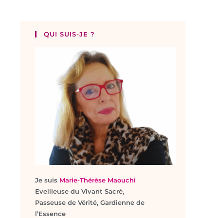
QUI SUIS-JE ?
Je suis
Marie-Thérèse Maouchi
Eveilleuse du Vivant Sacré,
Passeuse de Vérité, Gardienne de
l’Essence