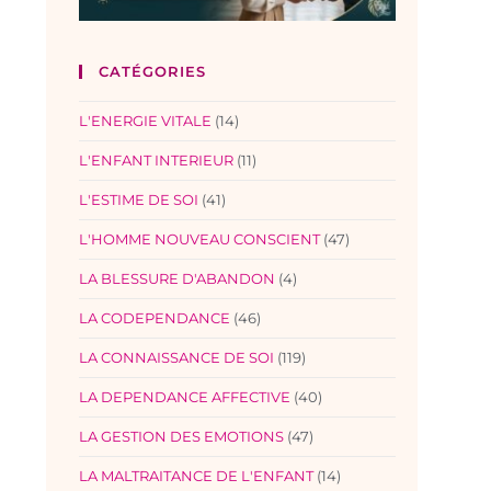
CATÉGORIES
L'ENERGIE VITALE
(14)
L'ENFANT INTERIEUR
(11)
L'ESTIME DE SOI
(41)
L'HOMME NOUVEAU CONSCIENT
(47)
LA BLESSURE D'ABANDON
(4)
LA CODEPENDANCE
(46)
LA CONNAISSANCE DE SOI
(119)
LA DEPENDANCE AFFECTIVE
(40)
LA GESTION DES EMOTIONS
(47)
LA MALTRAITANCE DE L'ENFANT
(14)