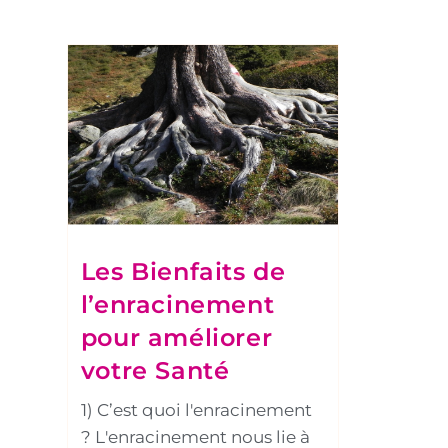
Les Bienfaits de
l’enracinement
pour améliorer
votre Santé
1) C’est quoi l'enracinement
? L'enracinement nous lie à