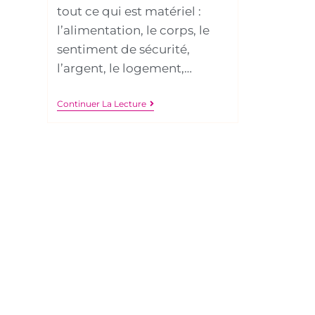
tout ce qui est matériel :
l’alimentation, le corps, le
sentiment de sécurité,
l’argent, le logement,…
Continuer La Lecture