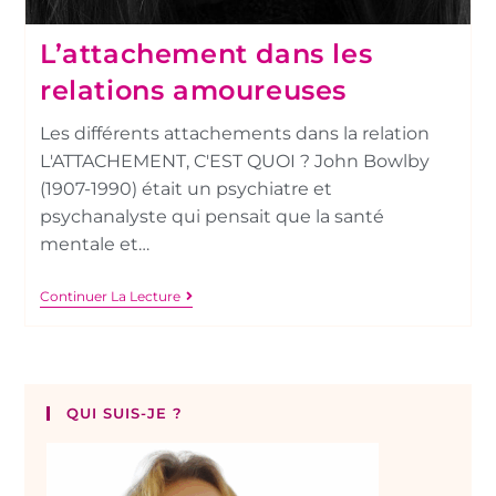
L’attachement dans les
relations amoureuses
Les différents attachements dans la relation
L'ATTACHEMENT, C'EST QUOI ? John Bowlby
(1907-1990) était un psychiatre et
psychanalyste qui pensait que la santé
mentale et…
Continuer La Lecture
QUI SUIS-JE ?