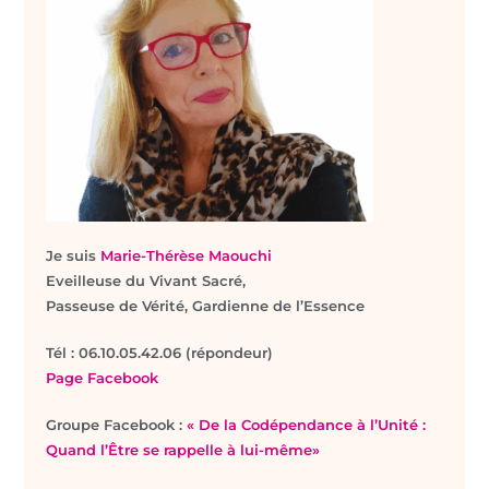
Je suis
Marie-Thérèse Maouchi
Eveilleuse du Vivant Sacré,
Passeuse de Vérité, Gardienne de l’Essence
T
él : 06.10.05.42.06 (répondeur)
Page Facebook
Groupe Facebook :
« De la Codépendance à l’Unité :
Quand l’Être se rappelle à lui-même»