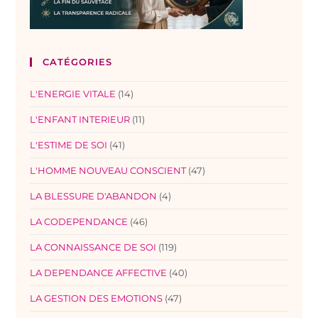
CATÉGORIES
L'ENERGIE VITALE
(14)
L'ENFANT INTERIEUR
(11)
L'ESTIME DE SOI
(41)
L'HOMME NOUVEAU CONSCIENT
(47)
LA BLESSURE D'ABANDON
(4)
LA CODEPENDANCE
(46)
LA CONNAISSANCE DE SOI
(119)
LA DEPENDANCE AFFECTIVE
(40)
LA GESTION DES EMOTIONS
(47)