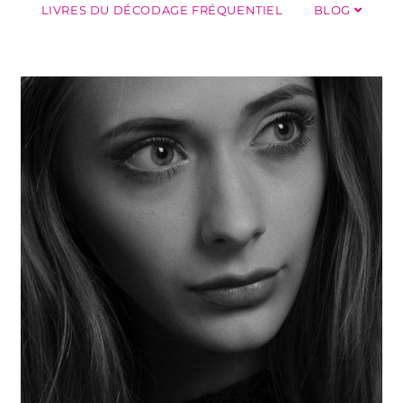
LIVRES DU DÉCODAGE FRÉQUENTIEL
BLOG