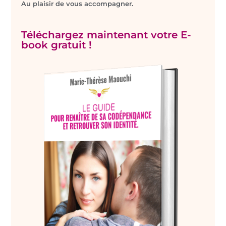
Au plaisir de vous accompagner.
Téléchargez maintenant votre E-
book gratuit !