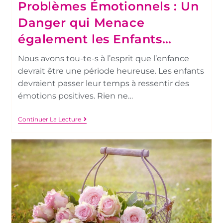
Problèmes Émotionnels : Un
Danger qui Menace
également les Enfants…
Nous avons tou-te-s à l’esprit que l’enfance
devrait être une période heureuse. Les enfants
devraient passer leur temps à ressentir des
émotions positives. Rien ne…
Continuer La Lecture