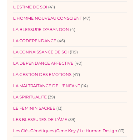
L'ESTIME DE SOI
(41)
L'HOMME NOUVEAU CONSCIENT
(47)
LA BLESSURE D'ABANDON
(4)
LA CODEPENDANCE
(46)
LA CONNAISSANCE DE SOI
(119)
LA DEPENDANCE AFFECTIVE
(40)
LA GESTION DES EMOTIONS
(47)
LA MALTRAITANCE DE L'ENFANT
(14)
LA SPIRITUALITÉ
(39)
LE FEMININ SACREE
(13)
LES BLESSURES DE L'ÂME
(39)
Les Clés Génétiques (Gene Keys/ Le Human Design
(13)