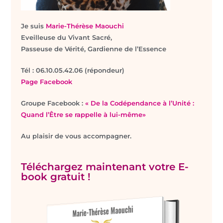
Je suis
Marie-Thérèse Maouchi
Eveilleuse du Vivant Sacré,
Passeuse de Vérité, Gardienne de l’Essence
T
él : 06.10.05.42.06 (répondeur)
Page Facebook
Groupe Facebook :
« De la Codépendance à l’Unité :
Quand l’Être se rappelle à lui-même»
Au plaisir de vous accompagner.
Téléchargez maintenant votre E-
book gratuit !