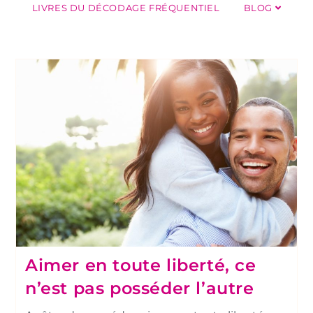
LIVRES DU DÉCODAGE FRÉQUENTIEL
BLOG
Aimer en toute liberté, ce
n’est pas posséder l’autre