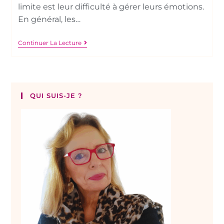
limite est leur difficulté à gérer leurs émotions.
En général, les…
Continuer La Lecture
QUI SUIS-JE ?