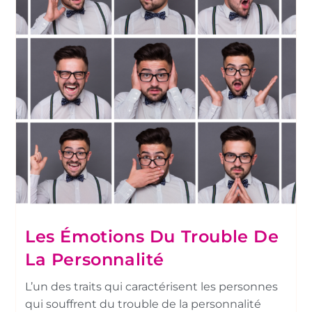
Les Émotions Du Trouble De
La Personnalité
L’un des traits qui caractérisent les personnes
qui souffrent du trouble de la personnalité