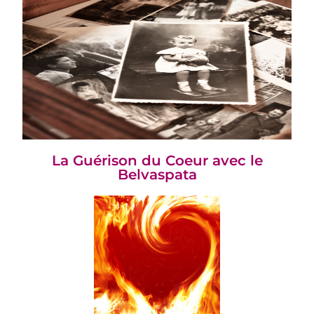
La Guérison du Coeur avec le
Belvaspata