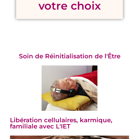
votre choix
Soin de Réinitialisation de l'Être
Libération cellulaires, karmique,
familiale avec L'IET