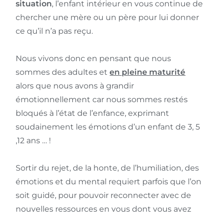
situation
, l’enfant intérieur en vous continue de
chercher une mère ou un père pour lui donner
ce qu’il n’a pas reçu.
Nous vivons donc en pensant que nous
sommes des adultes et
en pleine maturité
alors que nous avons à grandir
émotionnellement car nous sommes restés
bloqués à l’état de l’enfance, exprimant
soudainement les émotions d’un enfant de 3, 5
,12 ans … !
Sortir du rejet, de la honte, de l’humiliation, des
émotions et du mental requiert parfois que l’on
soit guidé, pour pouvoir reconnecter avec de
nouvelles ressources en vous dont vous avez