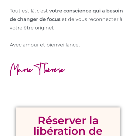
Tout est là, c’est
votre conscience qui a besoin
de changer de focus
et de vous reconnecter à
votre être originel.
Avec amour et bienveillance,
Marie-Thérèse
Réserver la
libération de