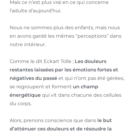
Mais ce n’est plus vrai en ce qui concerne
l’adulte d’aujourd’hui.
Nous ne sommes plus des enfants, mais nous
en avons gardé les mêmes “perceptions” dans
notre intérieur.
Comme le dit Eckart Tolle ;
Les douleurs
restantes laissées par les émotions fortes et
négatives du passé
et qui n’ont pas été gérées,
se regroupent et forment
un champ
énergétique
qui vit dans chacune des cellules
du corps.
Alors, prenons conscience que dans
le but
d’atténuer ces douleurs et de résoudre la