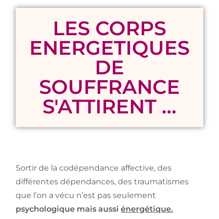
LES CORPS
ENERGETIQUES
DE
SOUFFRANCE
S'ATTIRENT ...
Sortir de la codépendance affective, des
différentes dépendances, des traumatismes
que l’on a vécu n’est pas seulement
psychologique mais aussi
énergétiqu
e.