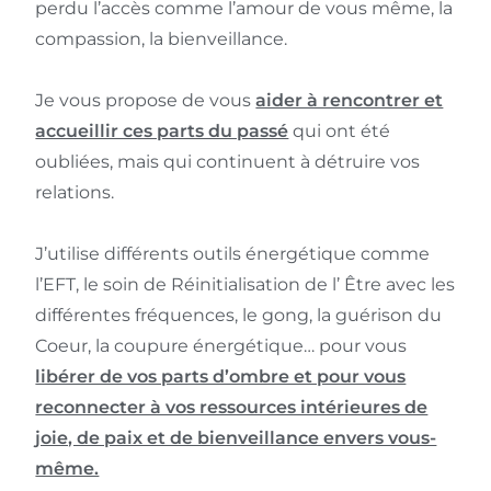
perdu l’accès comme l’amour de vous même, la
compassion, la bienveillance.
Je vous propose de vous
aider à rencontrer et
accueillir ces parts du passé
qui ont été
oubliées, mais qui continuent à détruire vos
relations.
J’utilise différents outils énergétique comme
l’EFT, le soin de Réinitialisation de l’ Être avec les
différentes fréquences, le gong, la guérison du
Coeur, la coupure énergétique… pour vous
libérer de vos parts d’ombre et pour vous
reconnecter à vos ressources intérieures de
joie, de paix et de bienveillance envers vous-
même.