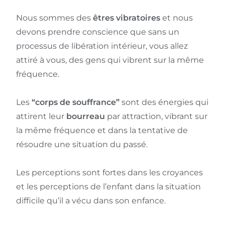
Nous sommes des
êtres vibratoires
et nous
devons prendre conscience que sans un
processus de libération intérieur, vous allez
attiré à vous, des gens qui vibrent sur la même
fréquence.
Les
“corps de souffrance”
sont des énergies qui
attirent leur
bourreau
par attraction, vibrant sur
la même fréquence et dans la tentative de
résoudre une situation du passé.
Les perceptions sont fortes dans les croyances
et les perceptions de l’enfant dans la situation
difficile qu’il a vécu dans son enfance.