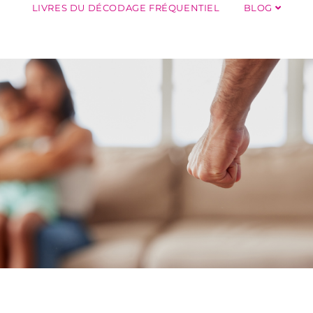
LIVRES DU DÉCODAGE FRÉQUENTIEL
BLOG