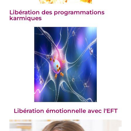
Libération des programmations
karmiques
Libération émotionnelle avec l'EFT