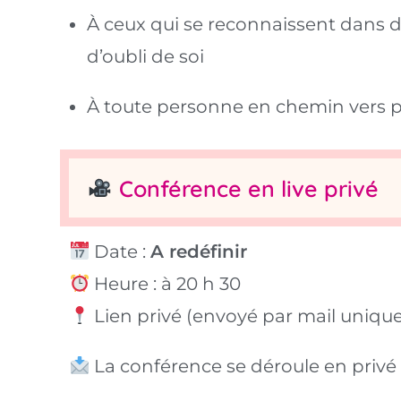
À ceux qui se reconnaissent dans 
d’oubli de soi
À toute personne en chemin vers 
Conférence en live privé
Date :
A redéfinir
Heure : à 20 h 30
Lien privé (envoyé par mail uniq
La conférence se déroule en privé (