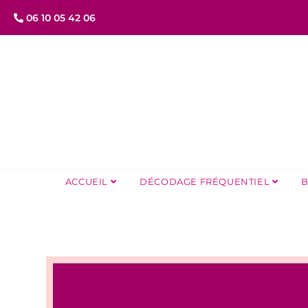
06 10 05 42 06
ACCUEIL
DÉCODAGE FRÉQUENTIEL
B