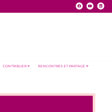
CONTRIBUER
RENCONTRES ET PARTAGE