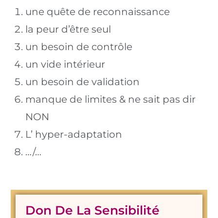
une quête de reconnaissance
la peur d’être seul
un besoin de contrôle
un vide intérieur
un besoin de validation
manque de limites & ne sait pas dir
NON
L’ hyper-adaptation
…/…
Don De La Sensibilité