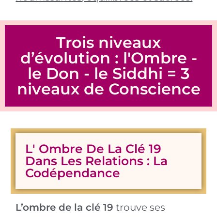
Trois niveaux
d’évolution : l'Ombre -
le Don - le Siddhi = 3
niveaux de Conscience
L' Ombre De La Clé 19
Dans Les Relations : La
Codépendance
L’ombre de la clé 19
trouve ses