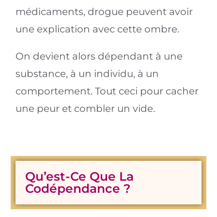
médicaments, drogue peuvent avoir
une explication avec cette ombre.
On devient alors dépendant à une
substance, à un individu, à un
comportement. Tout ceci pour cacher
une peur et combler un vide.
Qu’est-Ce Que La
Codépendance ?