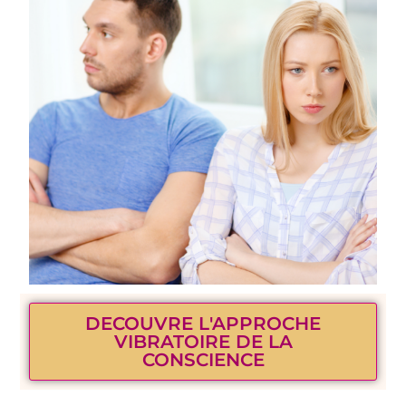
DECOUVRE L'APPROCHE
VIBRATOIRE DE LA
CONSCIENCE