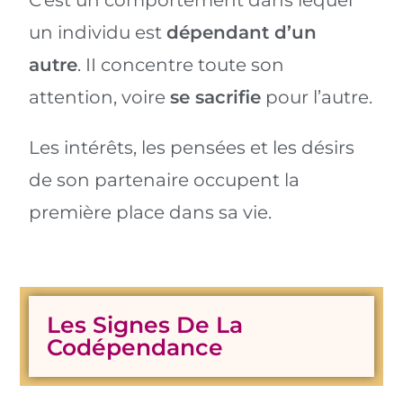
C’est un comportement dans lequel
un individu est
dépendant d’un
autre
. II concentre toute son
attention, voire
se sacrifie
pour l’autre.
Les intérêts, les pensées et les désirs
de son partenaire occupent la
première place dans sa vie.
Les Signes De La
Codépendance