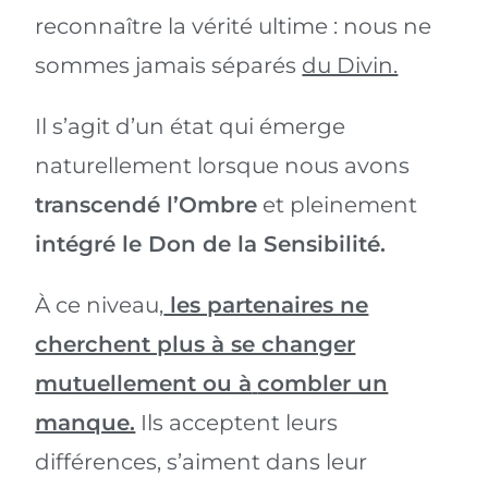
reconnaître la vérité ultime : nous ne
sommes jamais séparés
du Divin.
Il s’agit d’un état qui émerge
naturellement lorsque nous avons
transcendé l’Ombre
et pleinement
intégré le Don de la Sensibilité.
À ce niveau,
les partenaires ne
cherchent plus à se changer
mutuellement ou à
combler un
manque.
Ils acceptent leurs
différences, s’aiment dans leur