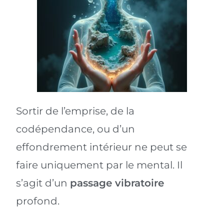
Sortir de l’emprise, de la
codépendance, ou d’un
effondrement intérieur ne peut se
faire uniquement par le mental. Il
s’agit d’un
passage vibratoire
profond.