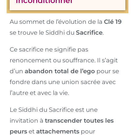
Inconditionnel
Au sommet de l’évolution de la
Clé 19
se trouve le Siddhi du
Sacrifice
.
Ce sacrifice ne signifie pas
renoncement ou souffrance. Il s’agit
d’un
abandon total de l’ego
pour se
fondre dans une union sacrée avec
l’autre et avec la vie.
Le Siddhi du Sacrifice est une
invitation à
transcender toutes les
peurs
et
attachements
pour