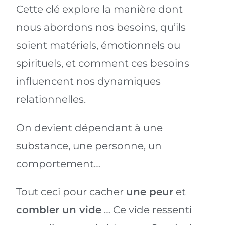
Cette clé explore la manière dont
nous abordons nos besoins, qu’ils
soient matériels, émotionnels ou
spirituels, et comment ces besoins
influencent nos dynamiques
relationnelles.
On devient dépendant à une
substance, une personne, un
comportement…
Tout ceci pour cacher
une peur
et
combler un vide
… Ce vide ressenti