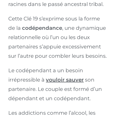
racines dans le passé ancestral tribal.
Cette Clé 19 s’exprime sous la forme
de la
codépendance
, une dynamique
relationnelle où l’un ou les deux
partenaires s’appuie excessivement
sur l’autre pour combler leurs besoins.
Le codépendant a un besoin
irrépressible à
vouloir sauver
son
partenaire. Le couple est formé d’un
dépendant et un codépendant.
Les addictions comme l’alcool, les