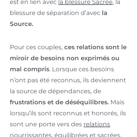
est en lien avec
la blessure Sacrée
, la
blessure de séparation d’avec
la
Source.
Pour ces couples,
ces relations sont le
miroir de besoins non exprimés ou
mal compris
. Lorsque ces besoins
n’ont pas été reconnus, ils deviennent
la source de dépendances, de
frustrations et de déséquilibres.
Mais
lorsqu’ils sont reconnus et honorés, ils
sont une porte vers des
relations
nourrissantes, équilibrées et sacrées.