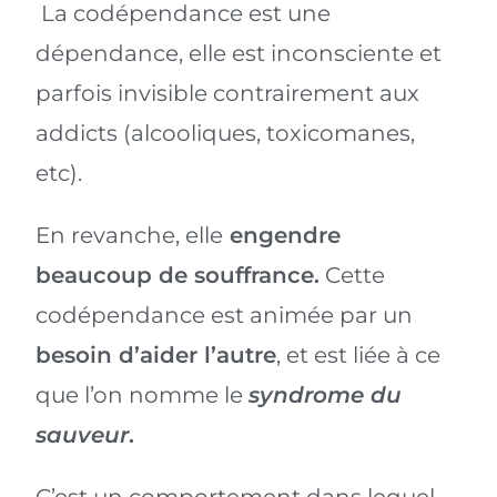
La codépendance est une
dépendance, elle est inconsciente et
parfois invisible contrairement aux
addicts (alcooliques, toxicomanes,
etc).
En revanche, elle
engendre
beaucoup de souffrance.
Cette
codépendance est animée par un
besoin d’aider l’autre
, et est liée à ce
que l’on nomme le
syndrome du
sauveur
.