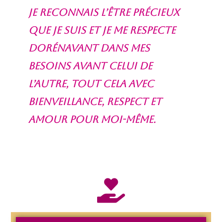
Je reconnais l’être précieux
que je Suis et je me respecte
dorénavant dans mes
besoins avant celui de
l’autre, tout cela avec
bienveillance, respect et
amour pour moi-même.