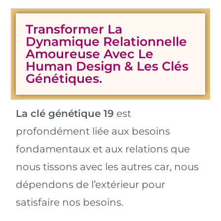
Transformer La
Dynamique Relationnelle
Amoureuse Avec Le
Human Design & Les Clés
Génétiques.
La clé génétique 19
est
profondément liée aux besoins
fondamentaux et aux relations que
nous tissons avec les autres car, nous
dépendons de l’extérieur pour
satisfaire nos besoins.