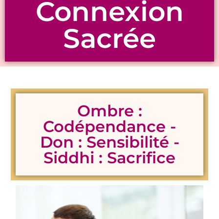
Connexion
Sacrée
Ombre :
Codépendance -
Don : Sensibilité -
Siddhi : Sacrifice