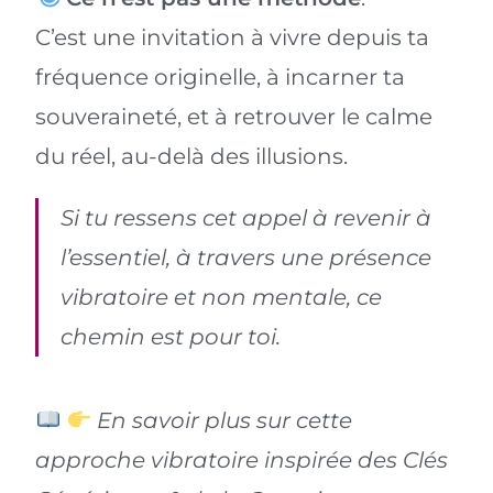
C’est une invitation à vivre depuis ta
fréquence originelle, à incarner ta
souveraineté, et à retrouver le calme
du réel, au-delà des illusions.
Si tu ressens cet appel à revenir à
l’essentiel, à travers une présence
vibratoire et non mentale, ce
chemin est pour toi.
En savoir plus sur cette
approche vibratoire inspirée des Clés