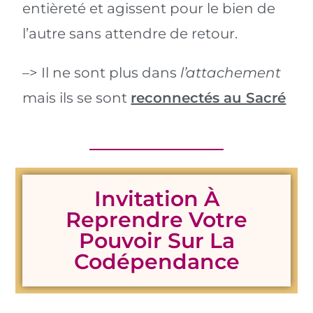
entièreté et agissent pour le bien de
l’autre sans attendre de retour.
–> Il ne sont plus dans
l’attachement
mais ils se sont
reconnectés au Sacré
Invitation À
Reprendre Votre
Pouvoir Sur La
Codépendance