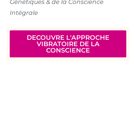
Génétiques & de la Conscience
Intégrale
DECOUVRE L'APPROCHE
VIBRATOIRE DE LA
CONSCIENCE