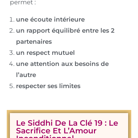
permet :
une écoute intérieure
un rapport équilibré entre les 2
partenaires
un respect mutuel
une attention aux besoins de
l’autre
respecter ses limites
Le Siddhi De La Clé 19 : Le
Sacrifice Et L’Amour