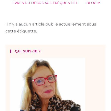
LIVRES DU DÉCODAGE FRÉQUENTIEL
BLOG
Il n’y a aucun article publié actuellement sous
cette étiquette.
QUI SUIS-JE ?