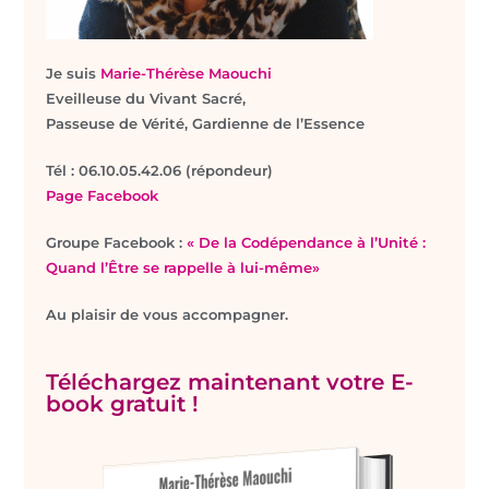
Je suis
Marie-Thérèse Maouchi
Eveilleuse du Vivant Sacré,
Passeuse de Vérité, Gardienne de l’Essence
T
él : 06.10.05.42.06 (répondeur)
Page Facebook
Groupe Facebook :
« De la Codépendance à l’Unité :
Quand l’Être se rappelle à lui-même»
Au plaisir de vous accompagner.
Téléchargez maintenant votre E-
book gratuit !