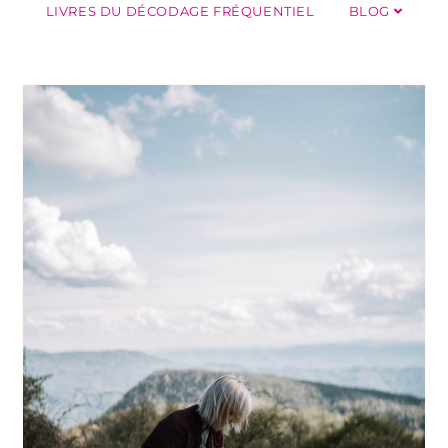
LIVRES DU DÉCODAGE FRÉQUENTIEL
BLOG