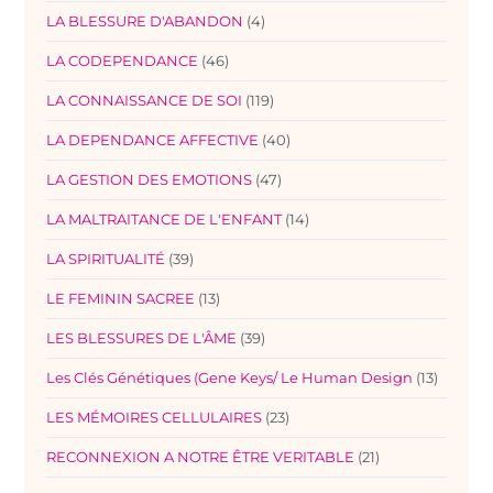
LA BLESSURE D'ABANDON
(4)
LA CODEPENDANCE
(46)
LA CONNAISSANCE DE SOI
(119)
LA DEPENDANCE AFFECTIVE
(40)
LA GESTION DES EMOTIONS
(47)
LA MALTRAITANCE DE L'ENFANT
(14)
LA SPIRITUALITÉ
(39)
LE FEMININ SACREE
(13)
LES BLESSURES DE L'ÂME
(39)
Les Clés Génétiques (Gene Keys/ Le Human Design
(13)
LES MÉMOIRES CELLULAIRES
(23)
RECONNEXION A NOTRE ÊTRE VERITABLE
(21)