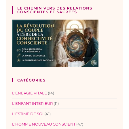
LE CHEMIN VERS DES RELATIONS
CONSCIENTES ET SACRÉES
CATÉGORIES
L'ENERGIE VITALE
(14)
L'ENFANT INTERIEUR
(11)
L'ESTIME DE SOI
(41)
L'HOMME NOUVEAU CONSCIENT
(47)