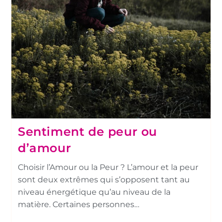
Sentiment de peur ou
d’amour
Choisir l’Amour ou la Peur ? L’amour et la peur
sont deux extrêmes qui s’opposent tant au
niveau énergétique qu’au niveau de la
matière. Certaines personnes…