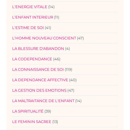
L'ENERGIE VITALE
(14)
L'ENFANT INTERIEUR
(11)
L'ESTIME DE SOI
(41)
L'HOMME NOUVEAU CONSCIENT
(47)
LA BLESSURE D'ABANDON
(4)
LA CODEPENDANCE
(46)
LA CONNAISSANCE DE SOI
(119)
LA DEPENDANCE AFFECTIVE
(40)
LA GESTION DES EMOTIONS
(47)
LA MALTRAITANCE DE L'ENFANT
(14)
LA SPIRITUALITÉ
(39)
LE FEMININ SACREE
(13)