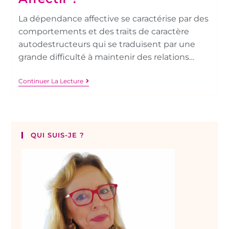
La dépendance affective se caractérise par des
comportements et des traits de caractère
autodestructeurs qui se traduisent par une
grande difficulté à maintenir des relations…
Continuer La Lecture
QUI SUIS-JE ?