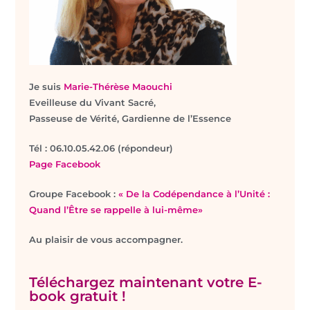
Je suis
Marie-Thérèse Maouchi
Eveilleuse du Vivant Sacré,
Passeuse de Vérité, Gardienne de l’Essence
T
él : 06.10.05.42.06 (répondeur)
Page Facebook
Groupe Facebook :
« De la Codépendance à l’Unité :
Quand l’Être se rappelle à lui-même»
Au plaisir de vous accompagner.
Téléchargez maintenant votre E-
book gratuit !