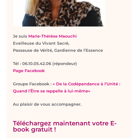
Je suis
Marie-Thérèse Maouchi
Eveilleuse du Vivant Sacré,
Passeuse de Vérité, Gardienne de l’Essence
T
él : 06.10.05.42.06 (répondeur)
Page Facebook
Groupe Facebook :
« De la Codépendance à l’Unité :
Quand l’Être se rappelle à lui-même»
Au plaisir de vous accompagner.
Téléchargez maintenant votre E-
book gratuit !