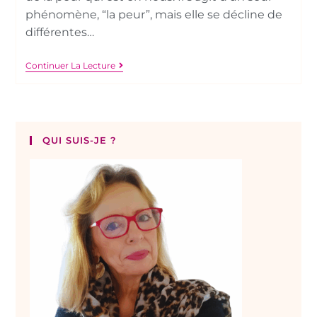
phénomène, “la peur”, mais elle se décline de
différentes…
Continuer La Lecture
QUI SUIS-JE ?