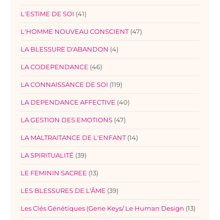
L'ESTIME DE SOI
(41)
L'HOMME NOUVEAU CONSCIENT
(47)
LA BLESSURE D'ABANDON
(4)
LA CODEPENDANCE
(46)
LA CONNAISSANCE DE SOI
(119)
LA DEPENDANCE AFFECTIVE
(40)
LA GESTION DES EMOTIONS
(47)
LA MALTRAITANCE DE L'ENFANT
(14)
LA SPIRITUALITÉ
(39)
LE FEMININ SACREE
(13)
LES BLESSURES DE L'ÂME
(39)
Les Clés Génétiques (Gene Keys/ Le Human Design
(13)