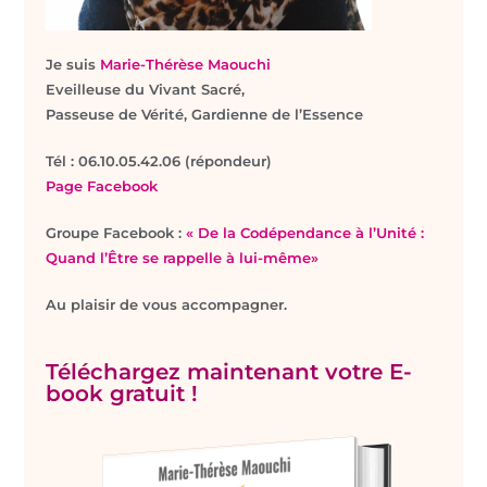
Je suis
Marie-Thérèse Maouchi
Eveilleuse du Vivant Sacré,
Passeuse de Vérité, Gardienne de l’Essence
T
él : 06.10.05.42.06 (répondeur)
Page Facebook
Groupe Facebook :
« De la Codépendance à l’Unité :
Quand l’Être se rappelle à lui-même»
Au plaisir de vous accompagner.
Téléchargez maintenant votre E-
book gratuit !