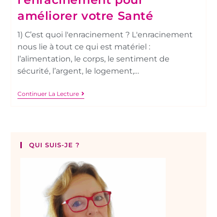
améliorer votre Santé
1) C’est quoi l'enracinement ? L'enracinement
nous lie à tout ce qui est matériel :
l’alimentation, le corps, le sentiment de
sécurité, l’argent, le logement,…
Continuer La Lecture
QUI SUIS-JE ?