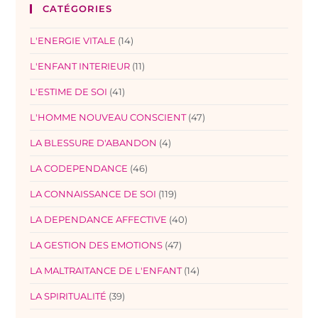
CATÉGORIES
L'ENERGIE VITALE
(14)
L'ENFANT INTERIEUR
(11)
L'ESTIME DE SOI
(41)
L'HOMME NOUVEAU CONSCIENT
(47)
LA BLESSURE D'ABANDON
(4)
LA CODEPENDANCE
(46)
LA CONNAISSANCE DE SOI
(119)
LA DEPENDANCE AFFECTIVE
(40)
LA GESTION DES EMOTIONS
(47)
LA MALTRAITANCE DE L'ENFANT
(14)
LA SPIRITUALITÉ
(39)