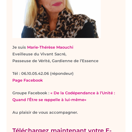
Je suis
Marie-Thérèse Maouchi
Eveilleuse du Vivant Sacré,
Passeuse de Vérité, Gardienne de l’Essence
T
él : 06.10.05.42.06 (répondeur)
Page Facebook
Groupe Facebook :
« De la Codépendance à l’Unité :
Quand l’Être se rappelle à lui-même»
Au plaisir de vous accompagner.
Téléchargez maintenant votre E-