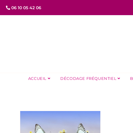
06 10 05 42 06
ACCUEIL
DÉCODAGE FRÉQUENTIEL
B