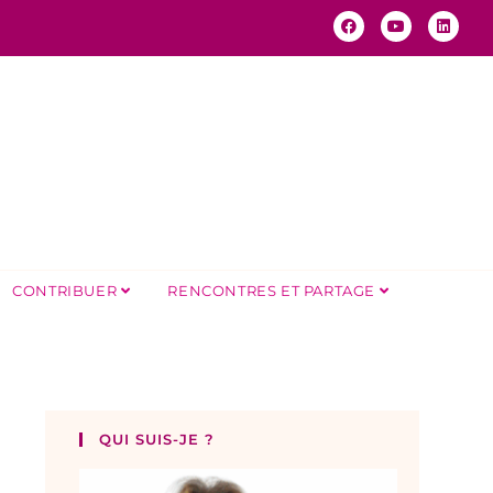
CONTRIBUER
RENCONTRES ET PARTAGE
QUI SUIS-JE ?