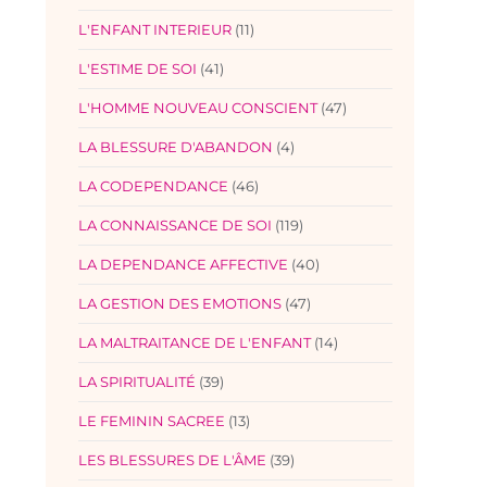
L'ENFANT INTERIEUR
(11)
L'ESTIME DE SOI
(41)
L'HOMME NOUVEAU CONSCIENT
(47)
LA BLESSURE D'ABANDON
(4)
LA CODEPENDANCE
(46)
LA CONNAISSANCE DE SOI
(119)
LA DEPENDANCE AFFECTIVE
(40)
LA GESTION DES EMOTIONS
(47)
LA MALTRAITANCE DE L'ENFANT
(14)
LA SPIRITUALITÉ
(39)
LE FEMININ SACREE
(13)
LES BLESSURES DE L'ÂME
(39)