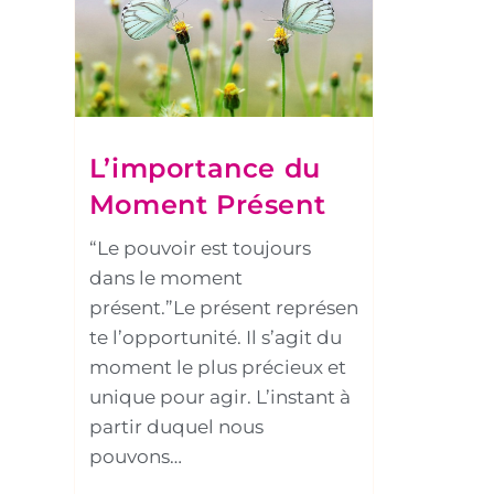
L’importance du
Moment Présent
“Le pouvoir est toujours
dans le moment
présent.”Le présent représen
te l’opportunité. Il s’agit du
moment le plus précieux et
unique pour agir. L’instant à
partir duquel nous
pouvons…