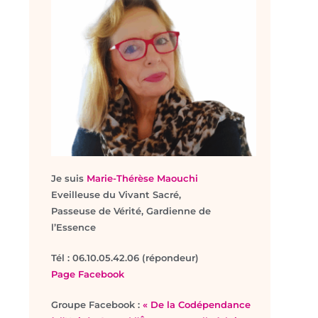
Je suis
Marie-Thérèse Maouchi
Eveilleuse du Vivant Sacré,
Passeuse de Vérité, Gardienne de
l’Essence
T
él : 06.10.05.42.06 (répondeur)
Page Facebook
Groupe Facebook :
« De la Codépendance