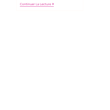
Continuer La Lecture