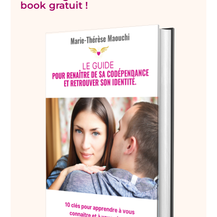
book gratuit !