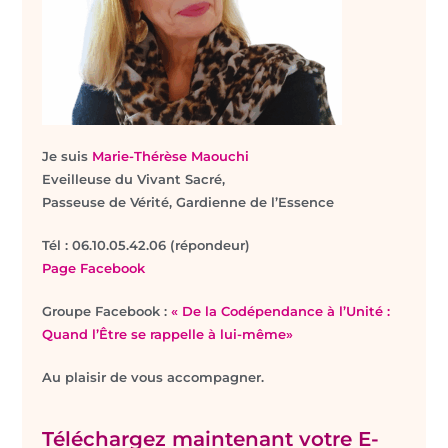
Je suis
Marie-Thérèse Maouchi
Eveilleuse du Vivant Sacré,
Passeuse de Vérité, Gardienne de l’Essence
T
él : 06.10.05.42.06 (répondeur)
Page Facebook
Groupe Facebook :
« De la Codépendance à l’Unité :
Quand l’Être se rappelle à lui-même»
Au plaisir de vous accompagner.
Téléchargez maintenant votre E-