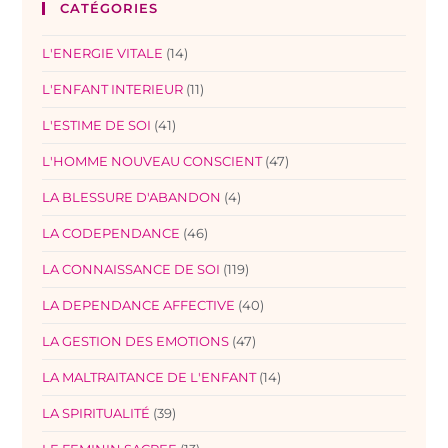
CATÉGORIES
L'ENERGIE VITALE
(14)
L'ENFANT INTERIEUR
(11)
L'ESTIME DE SOI
(41)
L'HOMME NOUVEAU CONSCIENT
(47)
LA BLESSURE D'ABANDON
(4)
LA CODEPENDANCE
(46)
LA CONNAISSANCE DE SOI
(119)
LA DEPENDANCE AFFECTIVE
(40)
LA GESTION DES EMOTIONS
(47)
LA MALTRAITANCE DE L'ENFANT
(14)
LA SPIRITUALITÉ
(39)