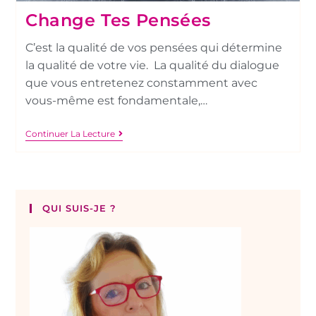
Change Tes Pensées
C’est la qualité de vos pensées qui détermine
la qualité de votre vie. La qualité du dialogue
que vous entretenez constamment avec
vous-même est fondamentale,…
Continuer La Lecture
QUI SUIS-JE ?