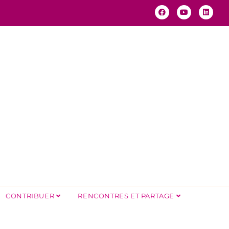
CONTRIBUER
RENCONTRES ET PARTAGE