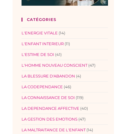
CATÉGORIES
L'ENERGIE VITALE
(14)
L'ENFANT INTERIEUR
(11)
L'ESTIME DE SOI
(41)
L'HOMME NOUVEAU CONSCIENT
(47)
LA BLESSURE D'ABANDON
(4)
LA CODEPENDANCE
(46)
LA CONNAISSANCE DE SOI
(119)
LA DEPENDANCE AFFECTIVE
(40)
LA GESTION DES EMOTIONS
(47)
LA MALTRAITANCE DE L'ENFANT
(14)