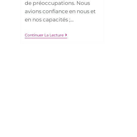
de préoccupations. Nous
avions confiance en nous et
en nos capacités ;…
Continuer La Lecture