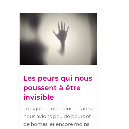
Les peurs qui nous
poussent à être
invisible
Lorsque nous étions enfants,
nous avions peu de peurs et
de hontes, et encore moins