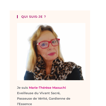
QUI SUIS-JE ?
Je suis
Marie-Thérèse Maouchi
Eveilleuse du Vivant Sacré,
Passeuse de Vérité, Gardienne de
l’Essence