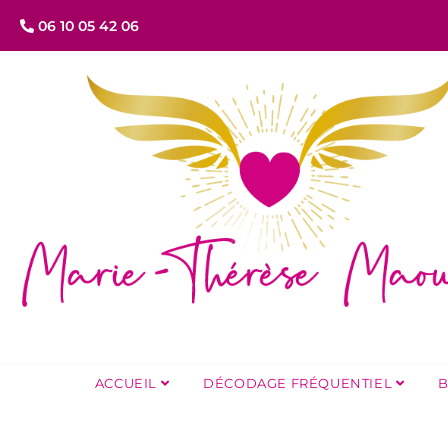
06 10 05 42 06
ACCUEIL
DÉCODAGE FRÉQUENTIEL
B