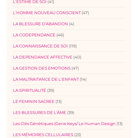
L'ESTIME DE SOI
(41)
L'HOMME NOUVEAU CONSCIENT
(47)
LA BLESSURE D'ABANDON
(4)
LA CODEPENDANCE
(46)
LA CONNAISSANCE DE SOI
(119)
LA DEPENDANCE AFFECTIVE
(40)
LA GESTION DES EMOTIONS
(47)
LA MALTRAITANCE DE L'ENFANT
(14)
LA SPIRITUALITÉ
(39)
LE FEMININ SACREE
(13)
LES BLESSURES DE L'ÂME
(39)
Les Clés Génétiques (Gene Keys/ Le Human Design
(13)
LES MÉMOIRES CELLULAIRES
(23)