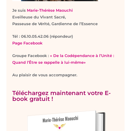
Je suis
Marie-Thérèse Maouchi
Eveilleuse du Vivant Sacré,
Passeuse de Vérité, Gardienne de l’Essence
T
él : 06.10.05.42.06 (répondeur)
Page Facebook
Groupe Facebook :
« De la Codépendance à l’Unité :
Quand l’Être se rappelle à lui-même»
Au plaisir de vous accompagner.
Téléchargez maintenant votre E-
book gratuit !