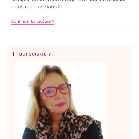
nous restons dans le…
Continuer La Lecture
QUI SUIS-JE ?