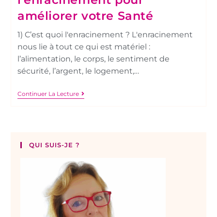
améliorer votre Santé
1) C’est quoi l'enracinement ? L'enracinement
nous lie à tout ce qui est matériel :
l’alimentation, le corps, le sentiment de
sécurité, l’argent, le logement,…
Continuer La Lecture
QUI SUIS-JE ?