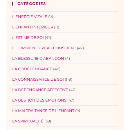
CATÉGORIES
L'ENERGIE VITALE
(14)
L'ENFANT INTERIEUR
(11)
L'ESTIME DE SOI
(41)
L'HOMME NOUVEAU CONSCIENT
(47)
LA BLESSURE D'ABANDON
(4)
LA CODEPENDANCE
(46)
LA CONNAISSANCE DE SOI
(119)
LA DEPENDANCE AFFECTIVE
(40)
LA GESTION DES EMOTIONS
(47)
LA MALTRAITANCE DE L'ENFANT
(14)
LA SPIRITUALITÉ
(39)