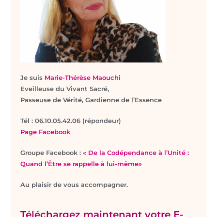
Je suis
Marie-Thérèse Maouchi
Eveilleuse du Vivant Sacré,
Passeuse de Vérité, Gardienne de l’Essence
T
él : 06.10.05.42.06 (répondeur)
Page Facebook
Groupe Facebook :
« De la Codépendance à l’Unité :
Quand l’Être se rappelle à lui-même»
Au plaisir de vous accompagner.
Téléchargez maintenant votre E-