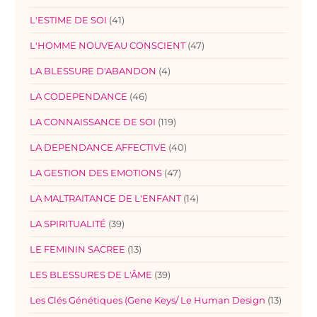
L'ESTIME DE SOI
(41)
L'HOMME NOUVEAU CONSCIENT
(47)
LA BLESSURE D'ABANDON
(4)
LA CODEPENDANCE
(46)
LA CONNAISSANCE DE SOI
(119)
LA DEPENDANCE AFFECTIVE
(40)
LA GESTION DES EMOTIONS
(47)
LA MALTRAITANCE DE L'ENFANT
(14)
LA SPIRITUALITÉ
(39)
LE FEMININ SACREE
(13)
LES BLESSURES DE L'ÂME
(39)
Les Clés Génétiques (Gene Keys/ Le Human Design
(13)