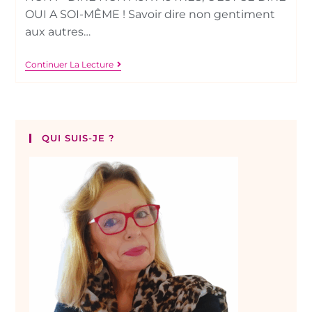
OUI A SOI-MÊME ! Savoir dire non gentiment
aux autres…
Continuer La Lecture
QUI SUIS-JE ?