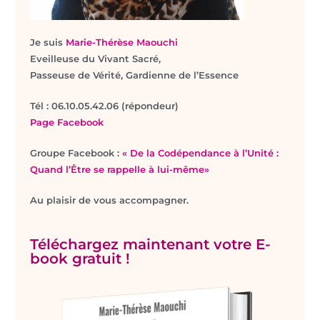
Je suis
Marie-Thérèse Maouchi
Eveilleuse du Vivant Sacré,
Passeuse de Vérité, Gardienne de l’Essence
T
él : 06.10.05.42.06 (répondeur)
Page Facebook
Groupe Facebook :
« De la Codépendance à l’Unité :
Quand l’Être se rappelle à lui-même»
Au plaisir de vous accompagner.
Téléchargez maintenant votre E-
book gratuit !