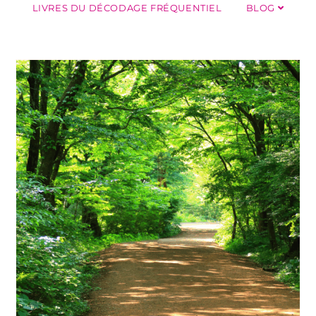
LIVRES DU DÉCODAGE FRÉQUENTIEL
BLOG