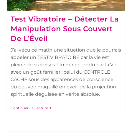
Test Vibratoire – Détecter La
Manipulation Sous Couvert
De L’Éveil
J’ai vécu ce matin une situation que je pourrais
appeler un TEST VIBRATOIRE car la vie est
pleine de surprises. Un miroir tendu par la Vie,
avec un goût familier : celui du CONTROLE
CACHE sous des apparences de conscience,
du pouvoir maquillé en éveil, de la projection
spirituelle déguisée en vérité absolue.
Continuer La Lecture