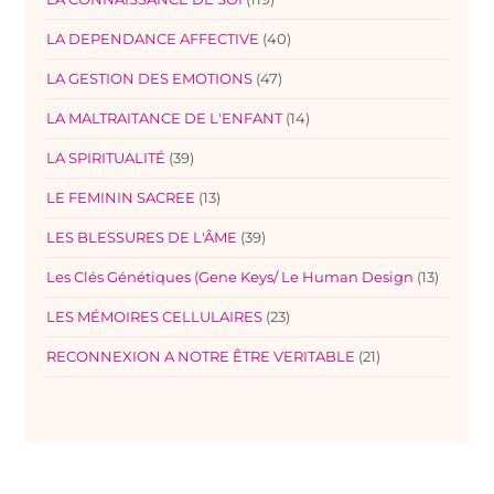
LA DEPENDANCE AFFECTIVE
(40)
LA GESTION DES EMOTIONS
(47)
LA MALTRAITANCE DE L'ENFANT
(14)
LA SPIRITUALITÉ
(39)
LE FEMININ SACREE
(13)
LES BLESSURES DE L'ÂME
(39)
Les Clés Génétiques (Gene Keys/ Le Human Design
(13)
LES MÉMOIRES CELLULAIRES
(23)
RECONNEXION A NOTRE ÊTRE VERITABLE
(21)