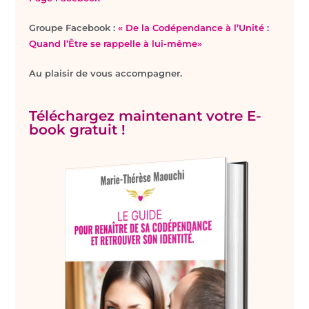
Groupe Facebook :
« De la Codépendance à l’Unité :
Quand l’Être se rappelle à lui-même»
Au plaisir de vous accompagner.
Téléchargez maintenant votre E-
book gratuit !