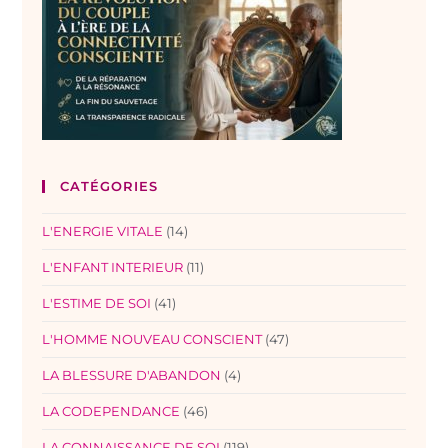
CATÉGORIES
L'ENERGIE VITALE
(14)
L'ENFANT INTERIEUR
(11)
L'ESTIME DE SOI
(41)
L'HOMME NOUVEAU CONSCIENT
(47)
LA BLESSURE D'ABANDON
(4)
LA CODEPENDANCE
(46)
LA CONNAISSANCE DE SOI
(119)